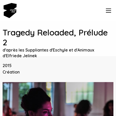
Tragedy Reloaded, Prélude
2
d'après les Suppliantes d'Eschyle et d'Animaux
d'Elfriede Jelinek
2015
Création