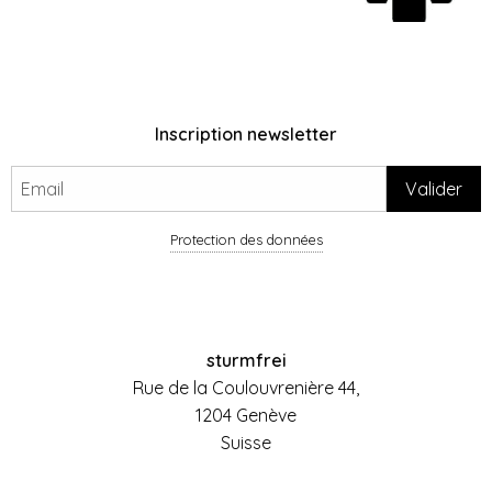
Inscription newsletter
Protection des données
sturmfrei
Rue de la Coulouvrenière 44,
1204 Genève
Suisse