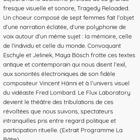
fresque visuelle et sonore, Tragedy Reloaded.
Un choeur composé de sept femmes fait l’objet
d’une narration éclatée, d’une polyphonie de
voix autour d’un même sujet : la mémoire, celle
de l’individu et celle du monde. Convoquant
Eschyle et Jelinek, Maya Bösch frotte ces textes
antique et contemporain qui nous disent l’exil,
aux sonorités électroniques de son fidèle
compositeur Vincent Hänni et à l’univers visuel
du vidéaste Fred Lombard. Le Flux Laboratory
devient le théâtre des tribulations de ces
révoltées que nous suivons, spectateurs
intranquilles pris entre regard politique et
participation rituelle. (Extrait Programme La
Bâtie)