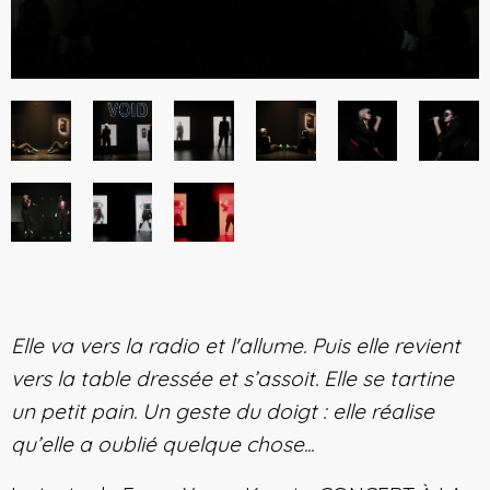
Elle va vers la radio et l'allume. Puis elle revient
vers la table dressée et s’assoit. Elle se tartine
un petit pain. Un geste du doigt : elle réalise
qu’elle a oublié quelque chose...