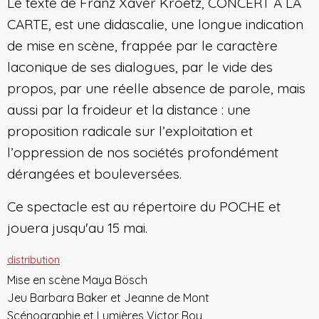
Le texte de Franz Xaver Kroetz, CONCERT À LA
CARTE, est une didascalie, une longue indication
de mise en scène, frappée par le caractère
laconique de ses dialogues, par le vide des
propos, par une réelle absence de parole, mais
aussi par la froideur et la distance : une
proposition radicale sur l’exploitation et
l’oppression de nos sociétés profondément
dérangées et bouleversées.
Ce spectacle est au répertoire du POCHE et
jouera jusqu'au 15 mai.
distribution
Mise en scène Maya Bösch
Jeu Barbara Baker et Jeanne de Mont
Scénographie et Lumières Victor Roy