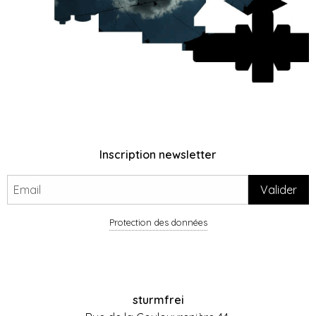
Inscription newsletter
Protection des données
sturmfrei