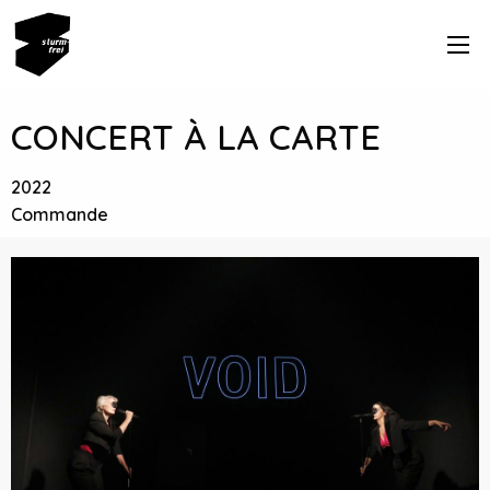
CONCERT À LA CARTE
2022
Commande