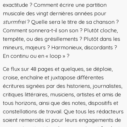
exactitude ? Comment écrire une partition
musicale des vingt dernières années pour
sturmfrei
? Quelle sera le titre de sa chanson ?
Comment sonnera-t-il son son ? Plutôt cloche,
tempête, ou des grésillements ? Plutôt dans les
mineurs, majeurs ? Harmonieux, discordants ?
En continu ou en « loop » ?
Ce flux sur 48 pages et quelques, se déploie,
croise, enchaîne et juxtapose différentes
écritures signées par des historiens, journalistes,
critiques littéraires, musiciens, artistes et amis de
tous horizons, ainsi que des notes, dispositifs et
constellations de travail. Que tous les rédacteurs
soient remerciés ici pour leurs engagements de