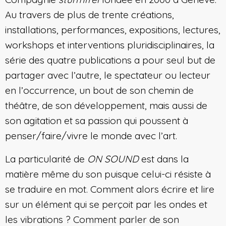
Au travers de plus de trente créations,
installations, performances, expositions, lectures,
workshops et interventions pluridisciplinaires, la
série des quatre publications a pour seul but de
partager avec l’autre, le spectateur ou lecteur
en l’occurrence, un bout de son chemin de
théâtre, de son développement, mais aussi de
son agitation et sa passion qui poussent à
penser/faire/vivre le monde avec l’art.
La particularité de
ON SOUND
est dans la
matière même du son puisque celui-ci résiste à
se traduire en mot. Comment alors écrire et lire
sur un élément qui se perçoit par les ondes et
les vibrations ? Comment parler de son