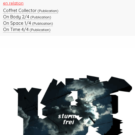
en relation
Coffret Collector
(Publication)
On Body 2/4
(Publication)
On Space 1/4
(Publication)
On Time 4/4
(Publication)