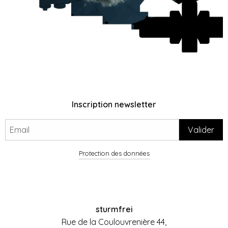
Inscription newsletter
Protection des données
sturmfrei
Rue de la Coulouvrenière 44,