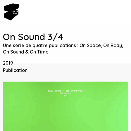
On Sound 3/4
Une série de quatre publications : On Space, On Body,
On Sound & On Time
2019
Publication