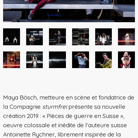
Maya Bösch, metteure en scène et fondatrice de
la Compagnie
sturmfrei
présente sa nouvelle
création 2019 : « Pièces de guerre en Suisse »,
oeuvre colossale et inédite de l’auteure suisse
Antoinette Rychner, librement inspirée de la